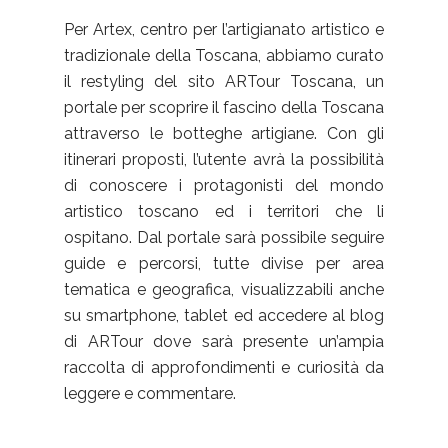
Per Artex, centro per l’artigianato artistico e
tradizionale della Toscana, abbiamo curato
il restyling del sito ARTour Toscana, un
portale per scoprire il fascino della Toscana
attraverso le botteghe artigiane. Con gli
itinerari proposti, l’utente avrà la possibilità
di conoscere i protagonisti del mondo
artistico toscano ed i territori che li
ospitano. Dal portale sarà possibile seguire
guide e percorsi, tutte divise per area
tematica e geografica, visualizzabili anche
su smartphone, tablet ed accedere al blog
di ARTour dove sarà presente un’ampia
raccolta di approfondimenti e curiosità da
leggere e commentare.