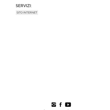
SERVIZI:
SITO INTERNET