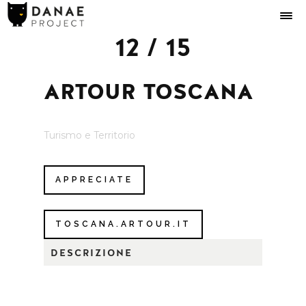
12 / 15
ARTOUR TOSCANA
Turismo e Territorio
APPRECIATE
TOSCANA.ARTOUR.IT
DESCRIZIONE