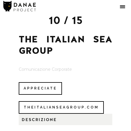
10 / 15
THE ITALIAN SEA
GROUP
Comunicazione Corporate
APPRECIATE
THEITALIANSEAGROUP.COM
DESCRIZIONE