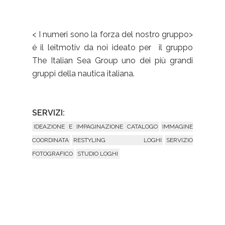
< I numeri sono la forza del nostro gruppo>
é il leitmotiv da noi ideato per il gruppo
The Italian Sea Group uno dei più grandi
gruppi della nautica italiana.
SERVIZI:
IDEAZIONE E IMPAGINAZIONE CATALOGO
IMMAGINE
COORDINATA
RESTYLING LOGHI
SERVIZIO
FOTOGRAFICO
STUDIO LOGHI