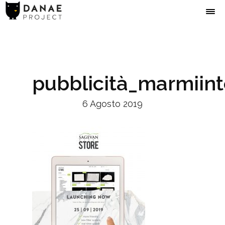
pubblicità_marmiin
6 Agosto 2019