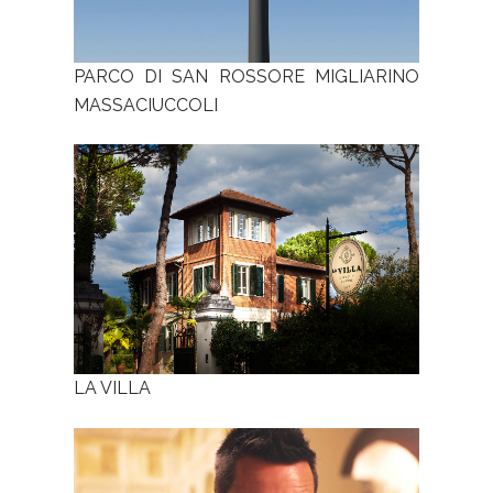
PARCO DI SAN ROSSORE MIGLIARINO
MASSACIUCCOLI
LA VILLA