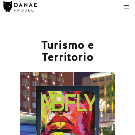
Turismo e
Territorio