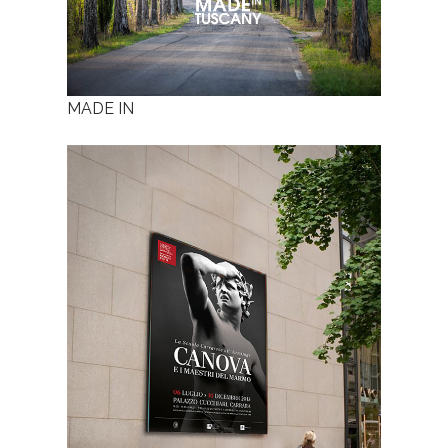
MADE IN