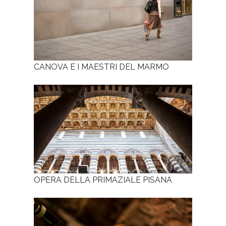
CANOVA E I MAESTRI DEL MARMO
OPERA DELLA PRIMAZIALE PISANA