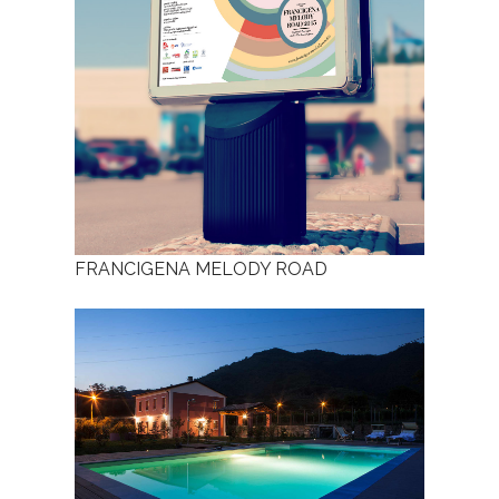
FRANCIGENA MELODY ROAD