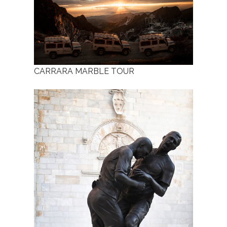
CARRARA MARBLE TOUR