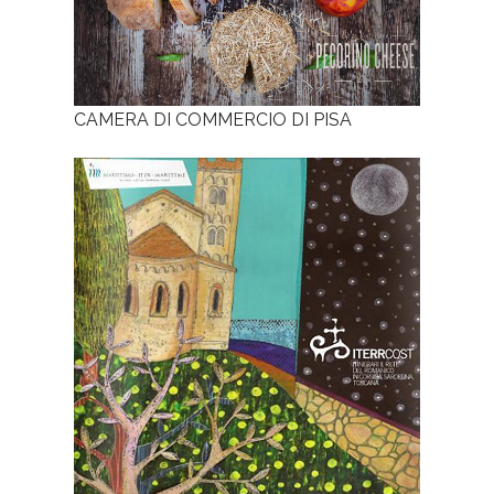
CAMERA DI COMMERCIO DI PISA