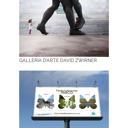
GALLERIA D’ARTE DAVID ZWIRNER