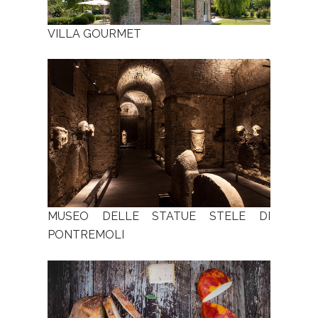
VILLA GOURMET
MUSEO DELLE STATUE STELE DI
PONTREMOLI