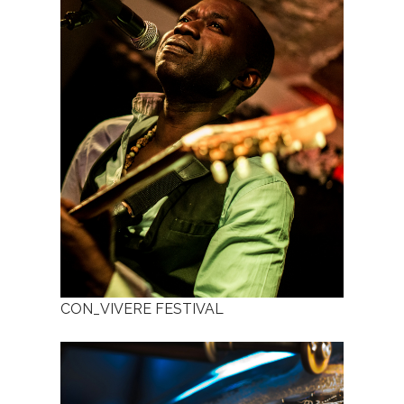
CON_VIVERE FESTIVAL