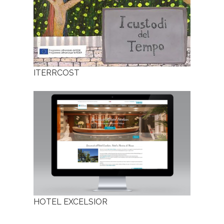
ITERRCOST
HOTEL EXCELSIOR