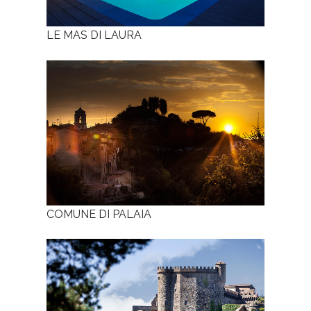
LE MAS DI LAURA
COMUNE DI PALAIA