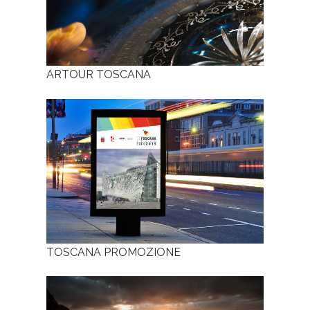
ARTOUR TOSCANA
TOSCANA PROMOZIONE