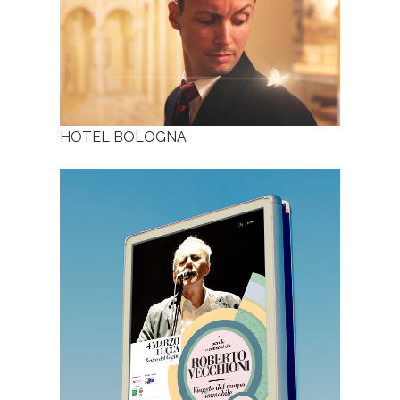
HOTEL BOLOGNA