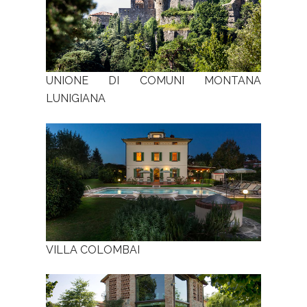
UNIONE DI COMUNI MONTANA
LUNIGIANA
VILLA COLOMBAI