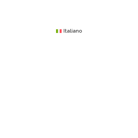
Italiano