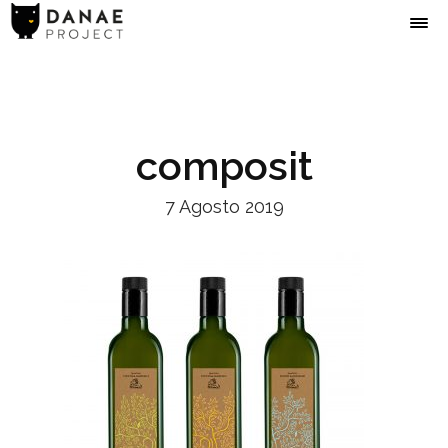
composit
7 Agosto 2019