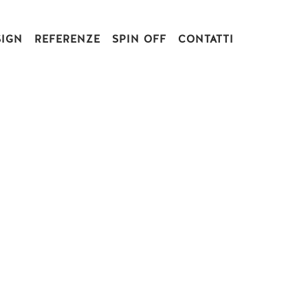
SIGN
REFERENZE
SPIN OFF
CONTATTI