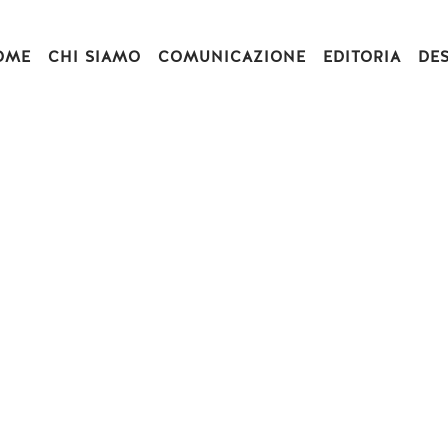
OME
CHI SIAMO
COMUNICAZIONE
EDITORIA
DE