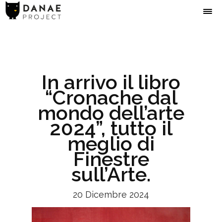
In arrivo il libro
“Cronache dal
mondo dell’arte
2024”, tutto il
meglio di
Finestre
sull’Arte.
20 Dicembre 2024