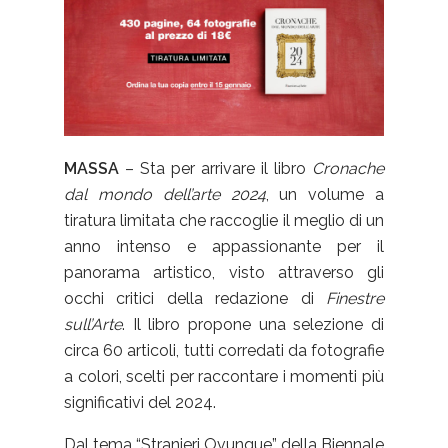
MASSA
– Sta per arrivare il libro
Cronache
dal mondo dell’arte 2024
, un volume a
tiratura limitata che raccoglie il meglio di un
anno intenso e appassionante per il
panorama artistico, visto attraverso gli
occhi critici della redazione di
Finestre
sull’Arte
. Il libro propone una selezione di
circa 60 articoli, tutti corredati da fotografie
a colori, scelti per raccontare i momenti più
significativi del 2024.
Dal tema “Stranieri Ovunque” della Biennale