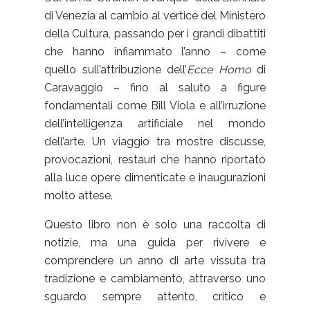
di Venezia al cambio al vertice del Ministero
della Cultura, passando per i grandi dibattiti
che hanno infiammato l’anno – come
quello sull’attribuzione dell’
Ecce Homo
di
Caravaggio – fino al saluto a figure
fondamentali come Bill Viola e all’irruzione
dell’intelligenza artificiale nel mondo
dell’arte. Un viaggio tra mostre discusse,
provocazioni, restauri che hanno riportato
alla luce opere dimenticate e inaugurazioni
molto attese.
Questo libro non è solo una raccolta di
notizie, ma una guida per rivivere e
comprendere un anno di arte vissuta tra
tradizione e cambiamento, attraverso uno
sguardo sempre attento, critico e