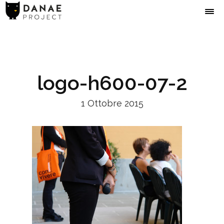
logo-h600-07-2
1 Ottobre 2015