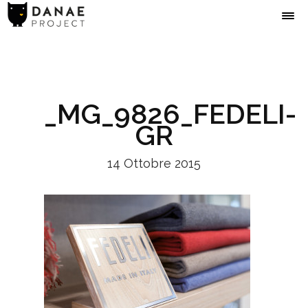
_MG_9826_FEDELI-
GR
14 Ottobre 2015