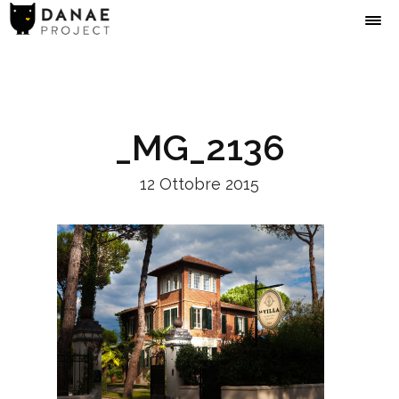
_MG_2136
12 Ottobre 2015