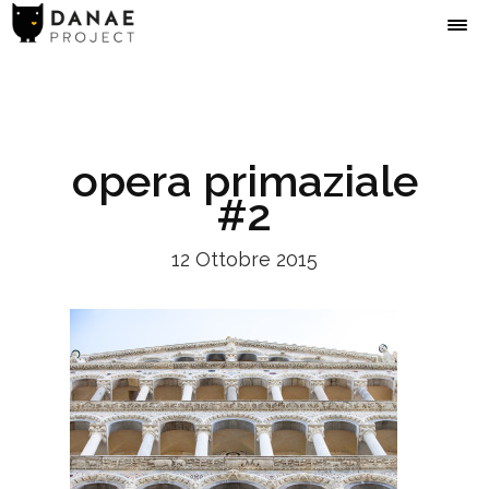
opera primaziale
#2
12 Ottobre 2015