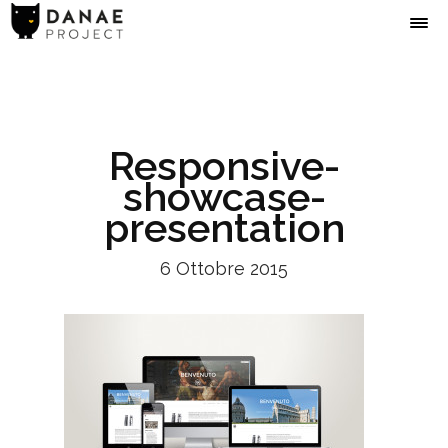
Responsive-
showcase-
presentation
6 Ottobre 2015