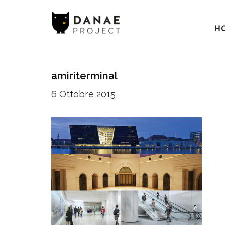
H
amiriterminal
6 Ottobre 2015