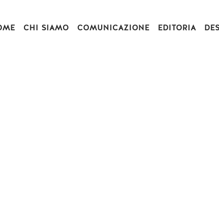
OME
CHI SIAMO
COMUNICAZIONE
EDITORIA
DE