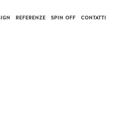
SIGN
REFERENZE
SPIN OFF
CONTATTI