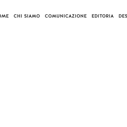
OME
CHI SIAMO
COMUNICAZIONE
EDITORIA
DE