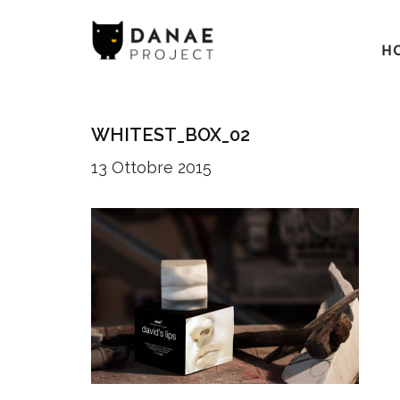
H
WHITEST_BOX_02
13 Ottobre 2015