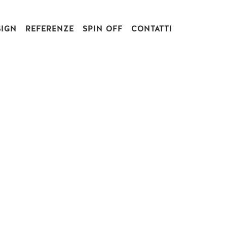
SIGN
REFERENZE
SPIN OFF
CONTATTI