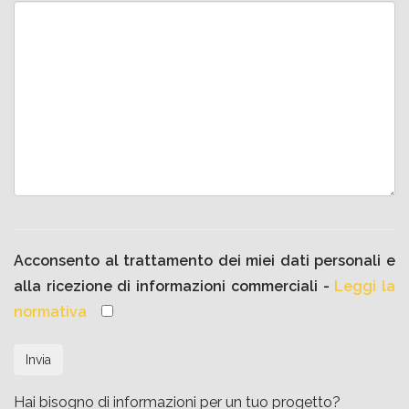
Acconsento al trattamento dei miei dati personali e
alla ricezione di informazioni commerciali -
Leggi la
normativa
Hai bisogno di informazioni per un tuo progetto?