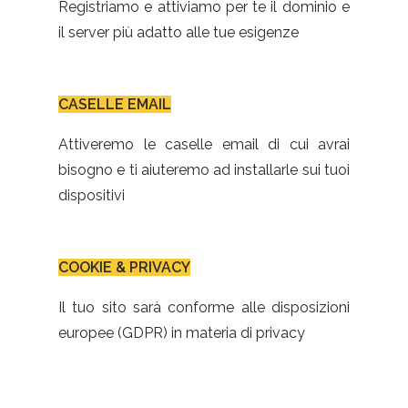
Registriamo e attiviamo per te il dominio e
il server più adatto alle tue esigenze
CASELLE EMAIL
Attiveremo le caselle email di cui avrai
bisogno e ti aiuteremo ad installarle sui tuoi
dispositivi
COOKIE & PRIVACY
Il tuo sito sarà conforme alle disposizioni
europee (GDPR) in materia di privacy