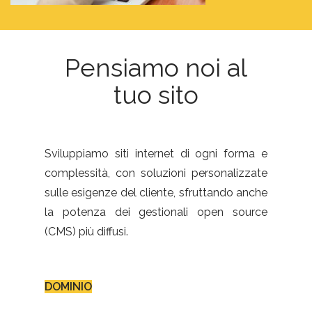
Pensiamo noi al
tuo sito
Sviluppiamo siti internet di ogni forma e
complessità, con soluzioni personalizzate
sulle esigenze del cliente, sfruttando anche
la potenza dei gestionali open source
(CMS) più diffusi.
DOMINIO