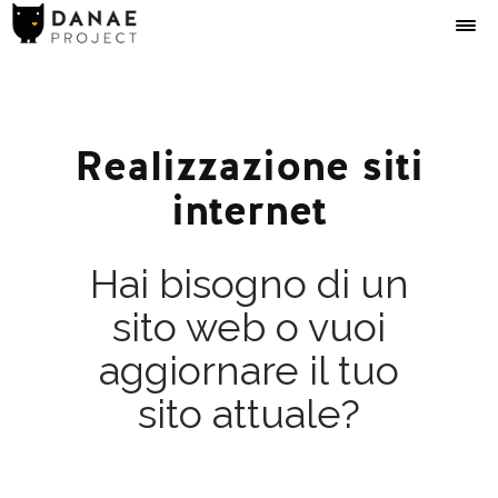
Realizzazione siti
internet
Hai bisogno di un
sito web o vuoi
aggiornare il tuo
sito attuale?