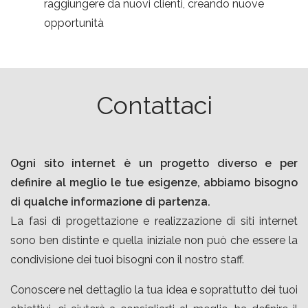
raggiungere da nuovi clienti, creando nuove
opportunità
Contattaci
Ogni sito internet è un progetto diverso e per
definire al meglio le tue esigenze, abbiamo bisogno
di qualche informazione di partenza.
La fasi di progettazione e realizzazione di siti internet
sono ben distinte e quella iniziale non può che essere la
condivisione dei tuoi bisogni con il nostro staff.
Conoscere nel dettaglio la tua idea e soprattutto dei tuoi