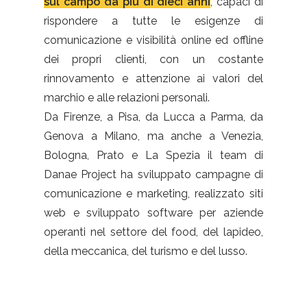
sul campo da più di dieci anni
, capaci di
rispondere a tutte le esigenze di
comunicazione e visibilità online ed offline
dei propri clienti, con un costante
rinnovamento e attenzione ai valori del
marchio e alle relazioni personali.
Da Firenze, a Pisa, da Lucca a Parma, da
Genova a Milano, ma anche a Venezia,
Bologna, Prato e La Spezia il team di
Danae Project ha sviluppato campagne di
comunicazione e marketing, realizzato siti
web e sviluppato software per aziende
operanti nel settore del food, del lapideo,
della meccanica, del turismo e del lusso.