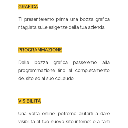
GRAFICA
Ti presenteremo prima una bozza grafica
ritagliata sulle esigenze della tua azienda
PROGRAMMAZIONE
Dalla bozza grafica passeremo alla
programmazione fino al completamento
del sito ed al suo collaudo
VISIBILITÀ
Una volta online, potremo aiutarti a dare
visibilità al tuo nuovo sito internet e a farti