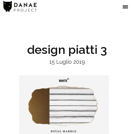
design piatti 3
15 Luglio 2019