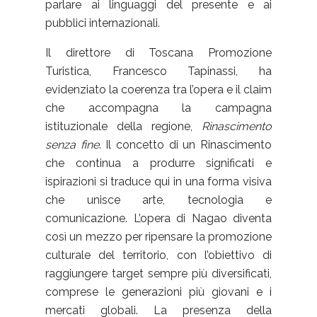
parlare ai linguaggi del presente e ai
pubblici internazionali.
Il direttore di Toscana Promozione
Turistica, Francesco Tapinassi, ha
evidenziato la coerenza tra l’opera e il claim
che accompagna la campagna
istituzionale della regione,
Rinascimento
senza fine
. Il concetto di un Rinascimento
che continua a produrre significati e
ispirazioni si traduce qui in una forma visiva
che unisce arte, tecnologia e
comunicazione. L’opera di Nagao diventa
così un mezzo per ripensare la promozione
culturale del territorio, con l’obiettivo di
raggiungere target sempre più diversificati,
comprese le generazioni più giovani e i
mercati globali. La presenza della