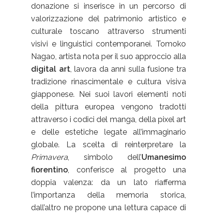
donazione si inserisce in un percorso di
valorizzazione del patrimonio artistico e
culturale toscano attraverso strumenti
visivi e linguistici contemporanei. Tomoko
Nagao, artista nota per il suo approccio alla
digital
art
, lavora da anni sulla fusione tra
tradizione rinascimentale e cultura visiva
giapponese. Nei suoi lavori elementi noti
della pittura europea vengono tradotti
attraverso i codici del manga, della pixel art
e delle estetiche legate all’immaginario
globale. La scelta di reinterpretare la
Primavera
, simbolo dell’
Umanesimo
fiorentino
, conferisce al progetto una
doppia valenza: da un lato riafferma
l’importanza della memoria storica,
dall’altro ne propone una lettura capace di