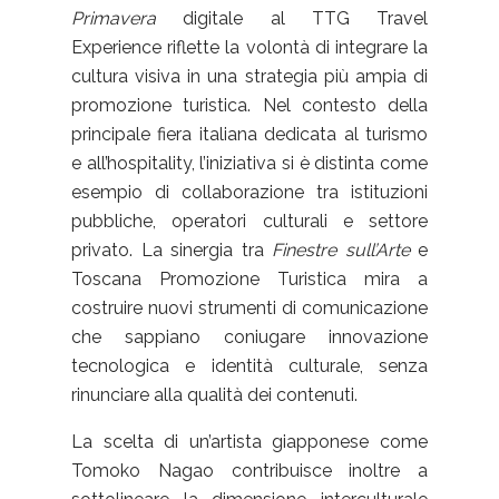
Primavera
digitale al TTG Travel
Experience riflette la volontà di integrare la
cultura visiva in una strategia più ampia di
promozione turistica. Nel contesto della
principale fiera italiana dedicata al turismo
e all’hospitality, l’iniziativa si è distinta come
esempio di collaborazione tra istituzioni
pubbliche, operatori culturali e settore
privato. La sinergia tra
Finestre sull’Arte
e
Toscana Promozione Turistica mira a
costruire nuovi strumenti di comunicazione
che sappiano coniugare innovazione
tecnologica e identità culturale, senza
rinunciare alla qualità dei contenuti.
La scelta di un’artista giapponese come
Tomoko Nagao contribuisce inoltre a