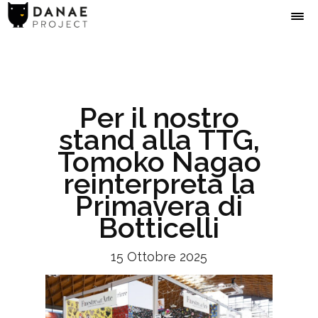
Per il nostro
stand alla TTG,
Tomoko Nagao
reinterpreta la
Primavera di
Botticelli
15 Ottobre 2025