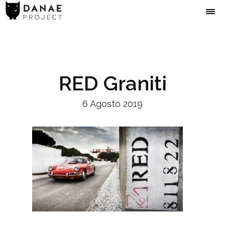
RED Graniti
6 Agosto 2019