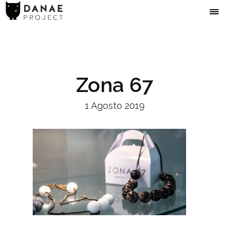
Zona 67
1 Agosto 2019