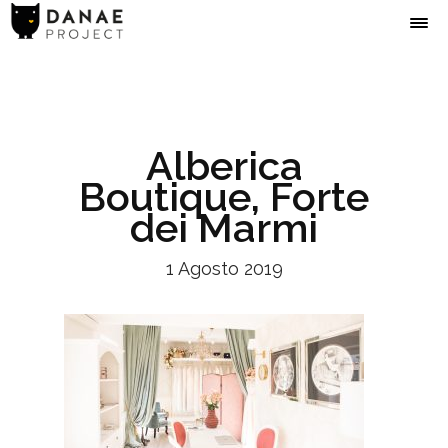
Alberica
Boutique, Forte
dei Marmi
1 Agosto 2019