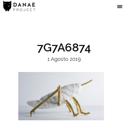
7G7A6874
1 Agosto 2019