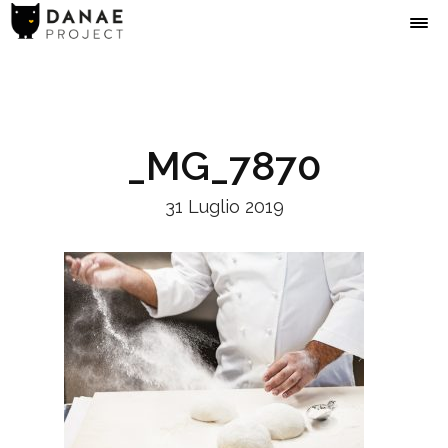
_MG_7870
31 Luglio 2019