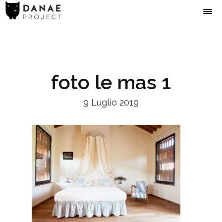
foto le mas 1
9 Luglio 2019