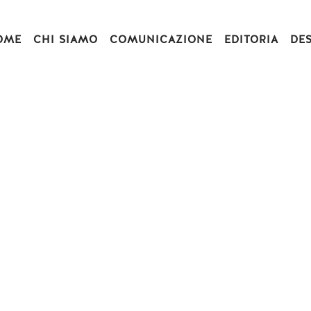
OME
CHI SIAMO
COMUNICAZIONE
EDITORIA
DE