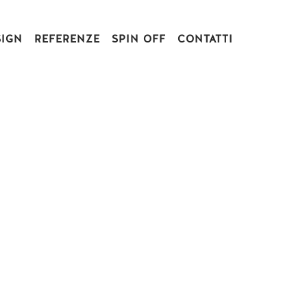
SIGN
REFERENZE
SPIN OFF
CONTATTI