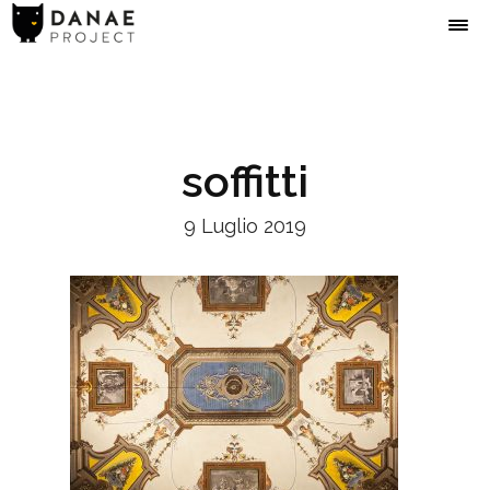
soffitti
9 Luglio 2019