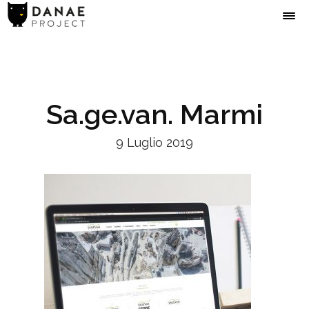
Sa.ge.van. Marmi
9 Luglio 2019