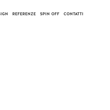
SIGN
REFERENZE
SPIN OFF
CONTATTI