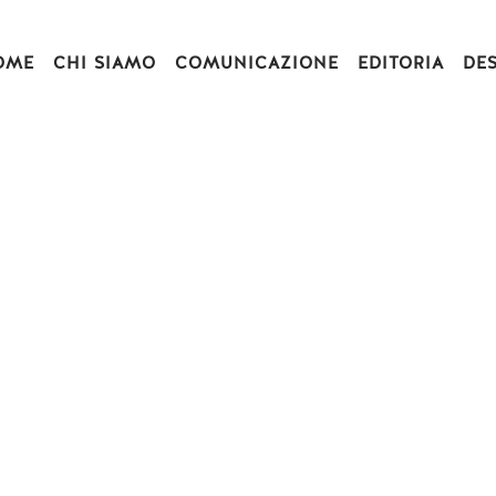
OME
CHI SIAMO
COMUNICAZIONE
EDITORIA
DE